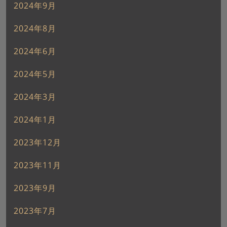
2024年9月
2024年8月
2024年6月
2024年5月
2024年3月
2024年1月
2023年12月
2023年11月
2023年9月
2023年7月