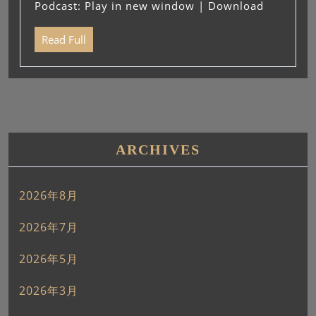
Podcast:
Play in new window
|
Download
レ
ー
Read Full
ヤ
ー
ARCHIVES
2026年8月
2026年7月
2026年5月
2026年3月