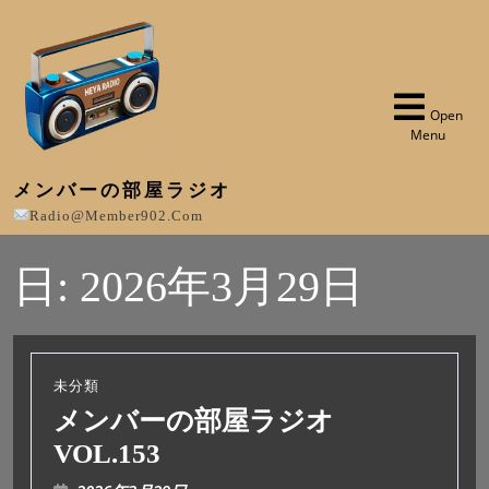
Open
Menu
メンバーの部屋ラジオ
Radio@member902.com
日:
2026年3月29日
未分類
メンバーの部屋ラジオ
VOL.153