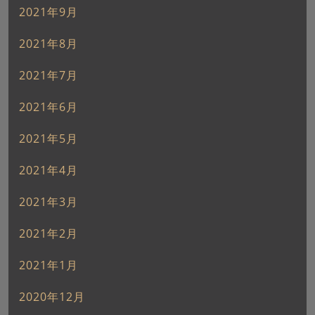
2021年9月
2021年8月
2021年7月
2021年6月
2021年5月
2021年4月
2021年3月
2021年2月
2021年1月
2020年12月