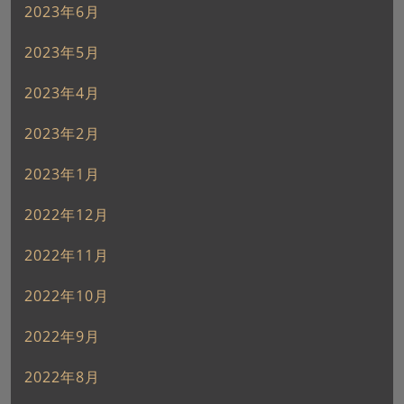
2023年6月
2023年5月
2023年4月
2023年2月
2023年1月
2022年12月
2022年11月
2022年10月
2022年9月
2022年8月