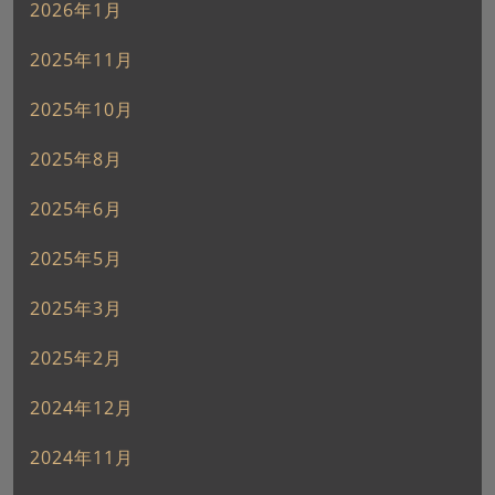
2026年1月
2025年11月
2025年10月
2025年8月
2025年6月
2025年5月
2025年3月
2025年2月
2024年12月
2024年11月