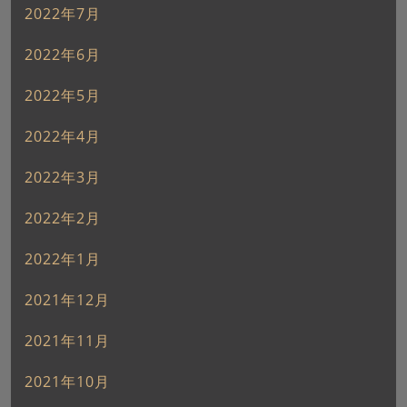
2022年7月
2022年6月
2022年5月
2022年4月
2022年3月
2022年2月
2022年1月
2021年12月
2021年11月
2021年10月