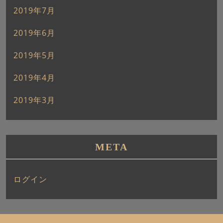
2019年7月
2019年6月
2019年5月
2019年4月
2019年3月
META
ログイン