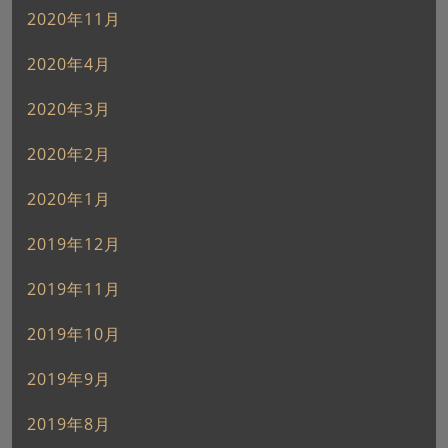
2020年11月
2020年4月
2020年3月
2020年2月
2020年1月
2019年12月
2019年11月
2019年10月
2019年9月
2019年8月