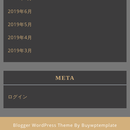
2019年6月
2019年5月
2019年4月
2019年3月
META
ログイン
Blogger WordPress Theme
By Buywptemplate