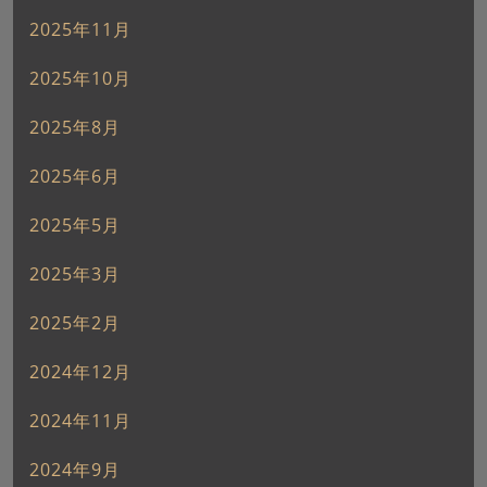
2025年11月
2025年10月
2025年8月
2025年6月
2025年5月
2025年3月
2025年2月
2024年12月
2024年11月
2024年9月