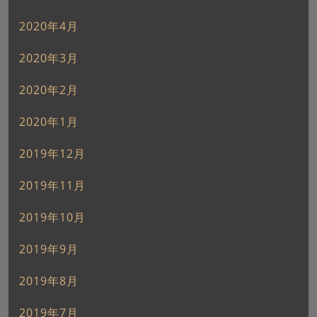
2020年4月
2020年3月
2020年2月
2020年1月
2019年12月
2019年11月
2019年10月
2019年9月
2019年8月
2019年7月