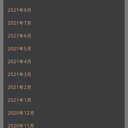
2021年8月
2021年7月
2021年6月
2021年5月
2021年4月
2021年3月
2021年2月
2021年1月
2020年12月
2020年11月