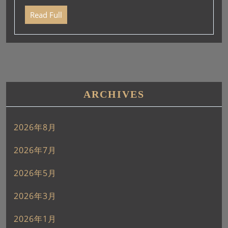
ー
Read Full
ヤ
ー
ARCHIVES
2026年8月
2026年7月
2026年5月
2026年3月
2026年1月