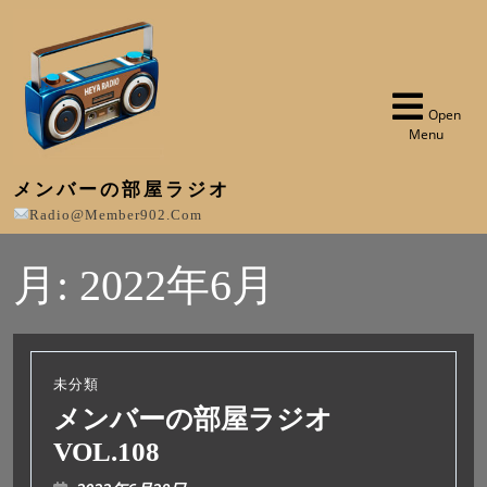
Open
Menu
メンバーの部屋ラジオ
Radio@member902.com
月:
2022年6月
未分類
メンバーの部屋ラジオ
VOL.108