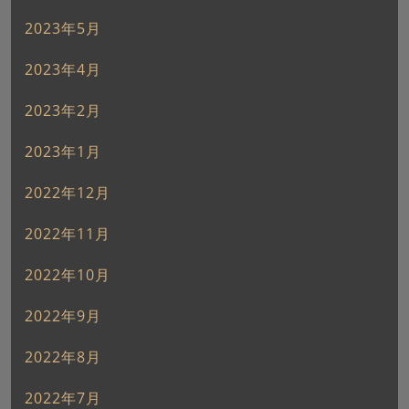
2023年5月
2023年4月
2023年2月
2023年1月
2022年12月
2022年11月
2022年10月
2022年9月
2022年8月
2022年7月