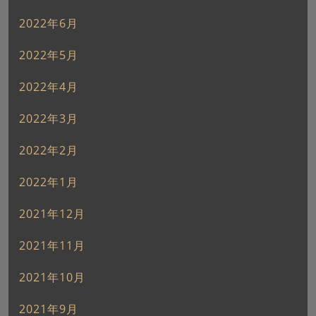
2022年6月
2022年5月
2022年4月
2022年3月
2022年2月
2022年1月
2021年12月
2021年11月
2021年10月
2021年9月