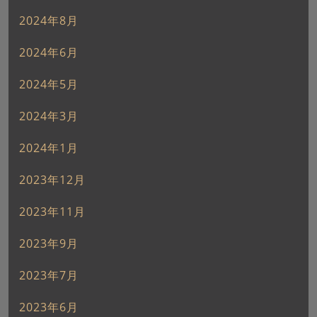
2024年8月
2024年6月
2024年5月
2024年3月
2024年1月
2023年12月
2023年11月
2023年9月
2023年7月
2023年6月