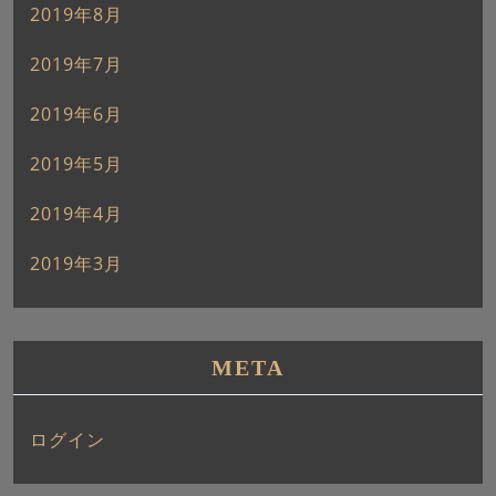
2019年8月
2019年7月
2019年6月
2019年5月
2019年4月
2019年3月
META
ログイン