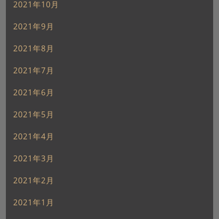
2021年10月
2021年9月
2021年8月
2021年7月
2021年6月
2021年5月
2021年4月
2021年3月
2021年2月
2021年1月