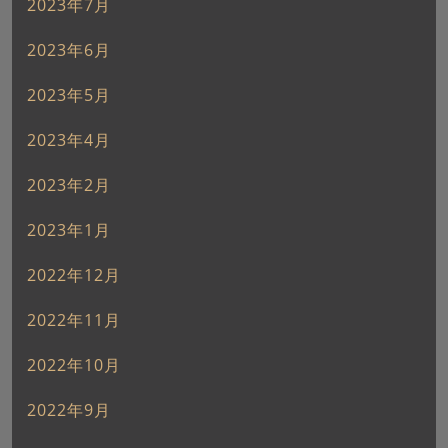
2023年7月
2023年6月
2023年5月
2023年4月
2023年2月
2023年1月
2022年12月
2022年11月
2022年10月
2022年9月