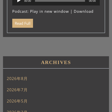
00:00
00:00
声
プ
Podcast:
Play in new window
|
Download
レ
ー
Read Full
ヤ
ー
ARCHIVES
2026年8月
2026年7月
2026年5月