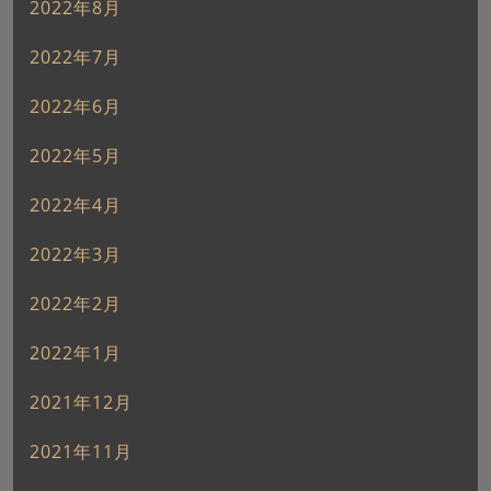
2022年8月
2022年7月
2022年6月
2022年5月
2022年4月
2022年3月
2022年2月
2022年1月
2021年12月
2021年11月