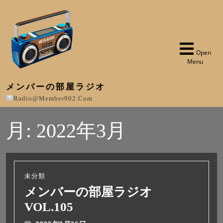
Open
Menu
メンバーの部屋ラジオ
Radio@member902.com
月:
2022年3月
未分類
メンバーの部屋ラジオ
VOL.105