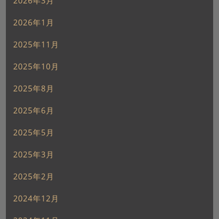
2026年3月
2026年1月
2025年11月
2025年10月
2025年8月
2025年6月
2025年5月
2025年3月
2025年2月
2024年12月