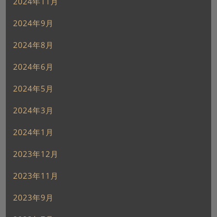
2024年11月
2024年9月
2024年8月
2024年6月
2024年5月
2024年3月
2024年1月
2023年12月
2023年11月
2023年9月