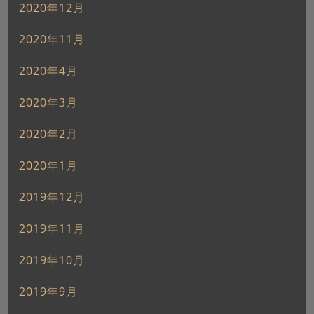
2020年12月
2020年11月
2020年4月
2020年3月
2020年2月
2020年1月
2019年12月
2019年11月
2019年10月
2019年9月