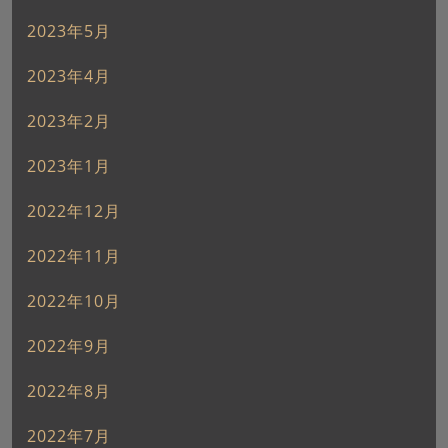
2023年5月
2023年4月
2023年2月
2023年1月
2022年12月
2022年11月
2022年10月
2022年9月
2022年8月
2022年7月