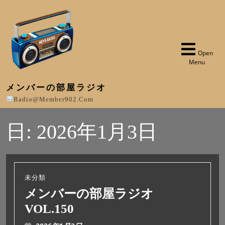
Open
Menu
メンバーの部屋ラジオ
Radio@member902.com
日:
2026年1月3日
未分類
メンバーの部屋ラジオ
VOL.150