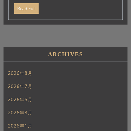
ー
Read Full
ヤ
ー
ARCHIVES
2026年8月
2026年7月
2026年5月
2026年3月
2026年1月