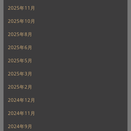
2025年11月
2025年10月
2025年8月
2025年6月
2025年5月
2025年3月
2025年2月
2024年12月
2024年11月
2024年9月