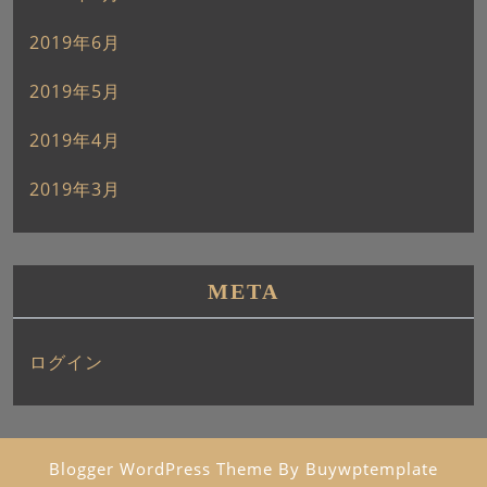
2019年6月
2019年5月
2019年4月
2019年3月
META
ログイン
Blogger WordPress Theme
By Buywptemplate