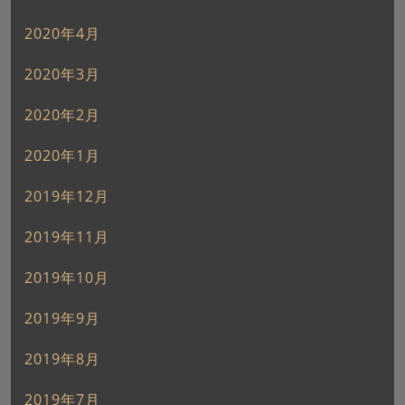
2020年4月
2020年3月
2020年2月
2020年1月
2019年12月
2019年11月
2019年10月
2019年9月
2019年8月
2019年7月