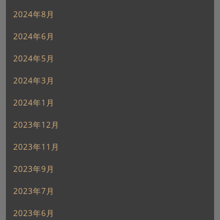
2024年8月
2024年6月
2024年5月
2024年3月
2024年1月
2023年12月
2023年11月
2023年9月
2023年7月
2023年6月