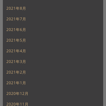
2021年8月
2021年7月
2021年6月
2021年5月
2021年4月
2021年3月
2021年2月
2021年1月
2020年12月
2020年11月