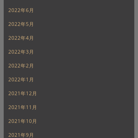
2022年6月
2022年5月
2022年4月
2022年3月
2022年2月
2022年1月
2021年12月
2021年11月
2021年10月
2021年9月