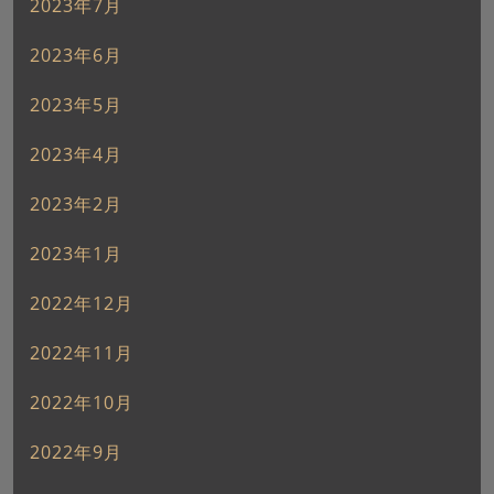
2023年7月
2023年6月
2023年5月
2023年4月
2023年2月
2023年1月
2022年12月
2022年11月
2022年10月
2022年9月