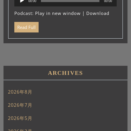
00:00
00:00
声
プ
Podcast:
Play in new window
|
Download
レ
ー
Read Full
ヤ
ー
ARCHIVES
2026年8月
2026年7月
2026年5月