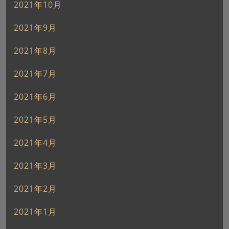
2021年10月
2021年9月
2021年8月
2021年7月
2021年6月
2021年5月
2021年4月
2021年3月
2021年2月
2021年1月