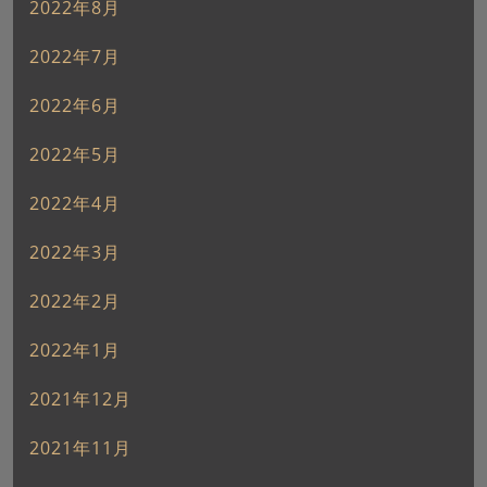
2022年8月
2022年7月
2022年6月
2022年5月
2022年4月
2022年3月
2022年2月
2022年1月
2021年12月
2021年11月