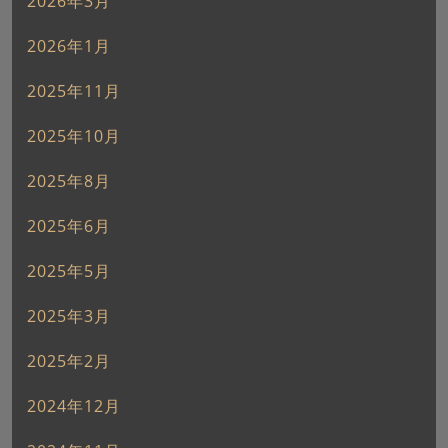
2026年3月
2026年1月
2025年11月
2025年10月
2025年8月
2025年6月
2025年5月
2025年3月
2025年2月
2024年12月