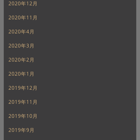
2020年12月
2020年11月
2020年4月
2020年3月
2020年2月
2020年1月
2019年12月
2019年11月
2019年10月
2019年9月