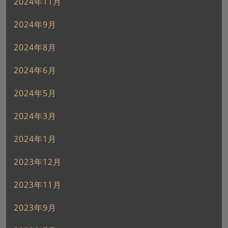
2024年11月
2024年9月
2024年8月
2024年6月
2024年5月
2024年3月
2024年1月
2023年12月
2023年11月
2023年9月