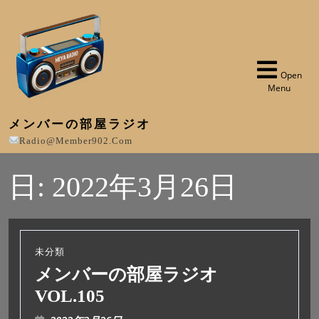
Open
Menu
メンバーの部屋ラジオ
Radio@member902.com
日:
2022年3月26日
未分類
メンバーの部屋ラジオ
VOL.105