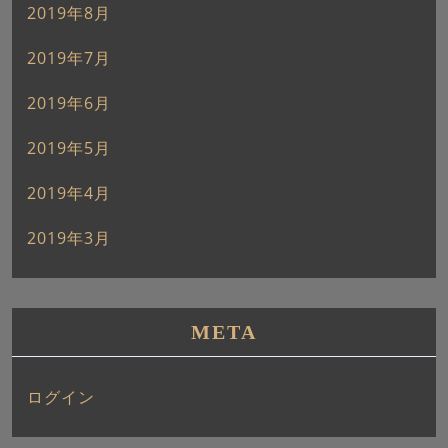
2019年8月
2019年7月
2019年6月
2019年5月
2019年4月
2019年3月
META
ログイン