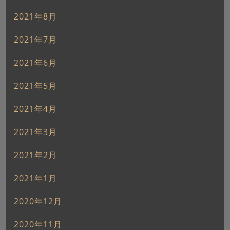
2021年8月
2021年7月
2021年6月
2021年5月
2021年4月
2021年3月
2021年2月
2021年1月
2020年12月
2020年11月