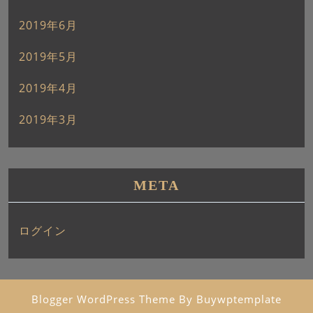
2019年6月
2019年5月
2019年4月
2019年3月
META
ログイン
Blogger WordPress Theme
By Buywptemplate