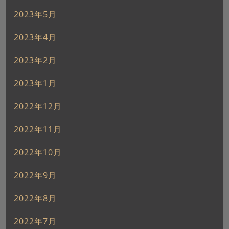
2023年5月
2023年4月
2023年2月
2023年1月
2022年12月
2022年11月
2022年10月
2022年9月
2022年8月
2022年7月