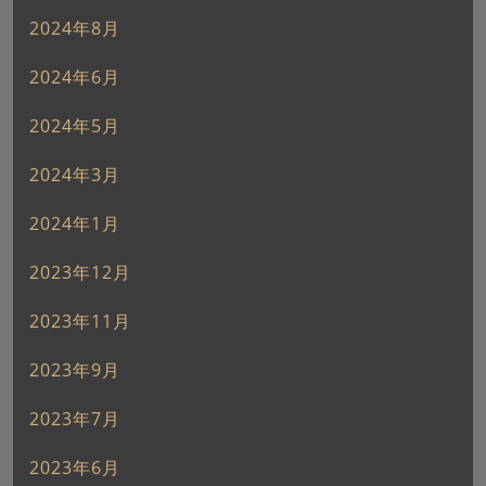
2024年8月
2024年6月
2024年5月
2024年3月
2024年1月
2023年12月
2023年11月
2023年9月
2023年7月
2023年6月