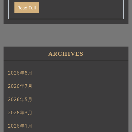
ー
Read Full
ヤ
ー
ARCHIVES
2026年8月
2026年7月
2026年5月
2026年3月
2026年1月