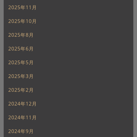
2025年11月
2025年10月
2025年8月
2025年6月
2025年5月
2025年3月
2025年2月
2024年12月
2024年11月
2024年9月