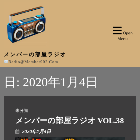
Open
Menu
メンバーの部屋ラジオ
Radio@member902.com
日:
2020年1月4日
未分類
メンバーの部屋ラジオ VOL.38
2020年1月4日