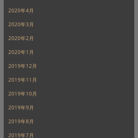
2020年4月
2020年3月
2020年2月
2020年1月
2019年12月
2019年11月
2019年10月
2019年9月
2019年8月
2019年7月