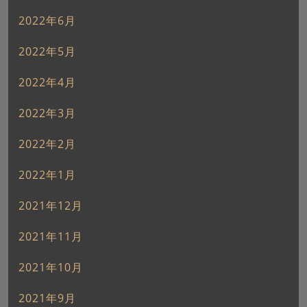
2022年6月
2022年5月
2022年4月
2022年3月
2022年2月
2022年1月
2021年12月
2021年11月
2021年10月
2021年9月