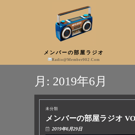
メンバーの部屋ラジオ
Radio@member902.com
月:
2019年6月
未分類
メンバーの部屋ラジオ VOL
2019年6月29日