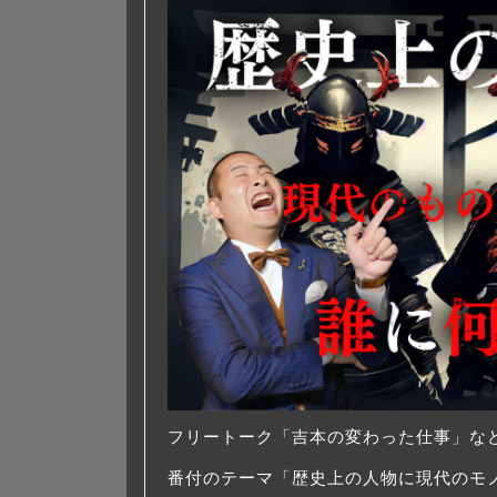
フリートーク「吉本の変わった仕事」な
番付のテーマ「歴史上の人物に現代のモ