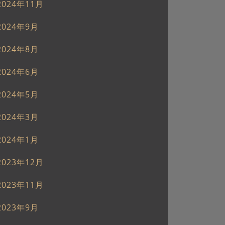
2024年11月
2024年9月
2024年8月
2024年6月
2024年5月
2024年3月
2024年1月
2023年12月
2023年11月
2023年9月