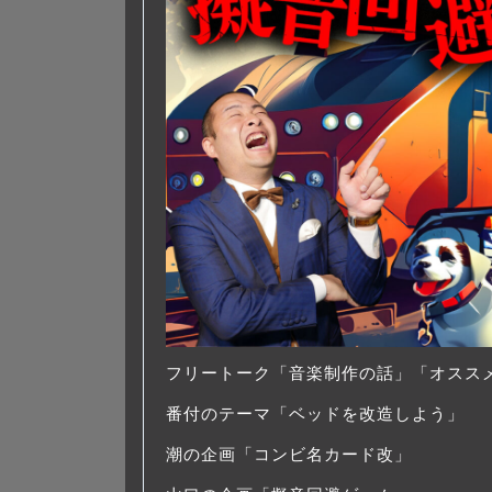
フリートーク「音楽制作の話」「オスス
番付のテーマ「ベッドを改造しよう」
潮の企画「コンビ名カード改」