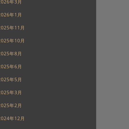
2026年3月
2026年1月
2025年11月
2025年10月
2025年8月
2025年6月
2025年5月
2025年3月
2025年2月
2024年12月