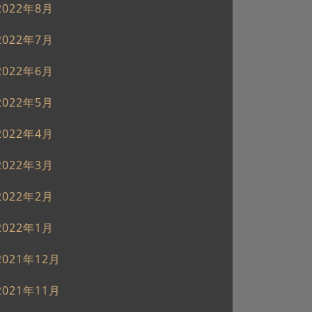
2022年8月
2022年7月
2022年6月
2022年5月
2022年4月
2022年3月
2022年2月
2022年1月
2021年12月
2021年11月