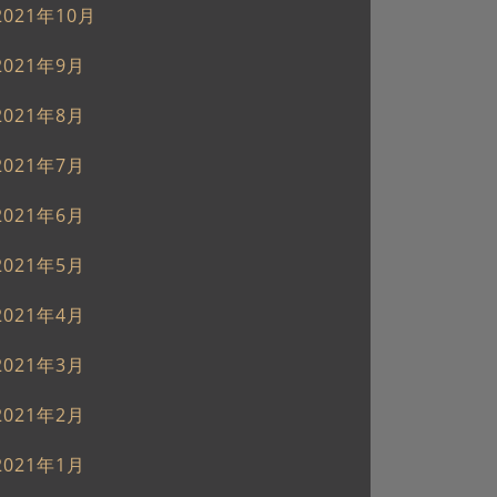
2021年10月
2021年9月
2021年8月
2021年7月
2021年6月
2021年5月
2021年4月
2021年3月
2021年2月
2021年1月