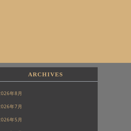
ARCHIVES
2026年8月
2026年7月
2026年5月