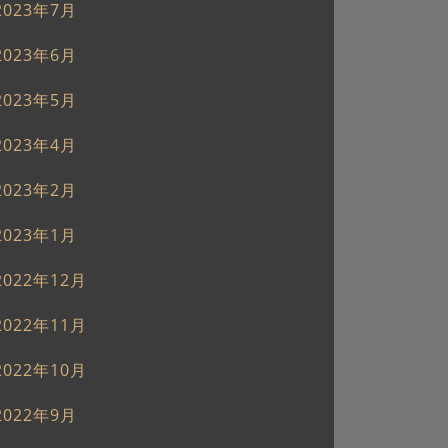
2023年7月
2023年6月
2023年5月
2023年4月
2023年2月
2023年1月
2022年12月
2022年11月
2022年10月
2022年9月