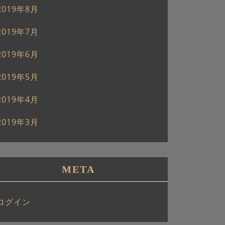
2019年8月
2019年7月
2019年6月
2019年5月
2019年4月
2019年3月
META
ログイン