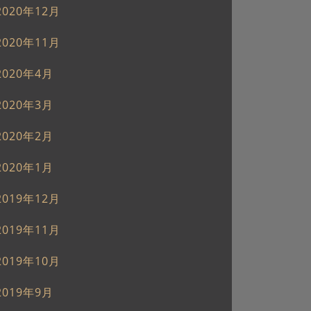
2020年12月
2020年11月
2020年4月
2020年3月
2020年2月
2020年1月
2019年12月
2019年11月
2019年10月
2019年9月