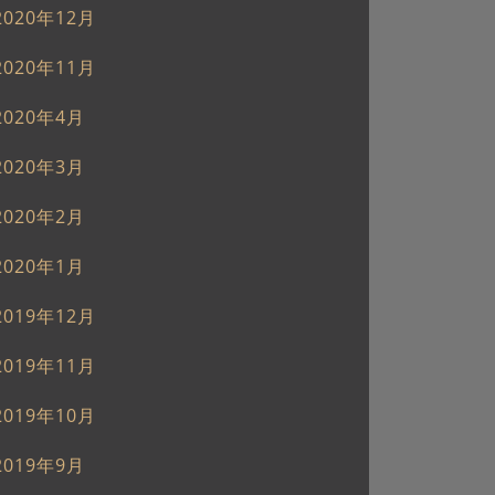
2020年12月
2020年11月
2020年4月
2020年3月
2020年2月
2020年1月
2019年12月
2019年11月
2019年10月
2019年9月