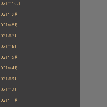
2021年10月
2021年9月
2021年8月
2021年7月
2021年6月
2021年5月
2021年4月
2021年3月
2021年2月
2021年1月