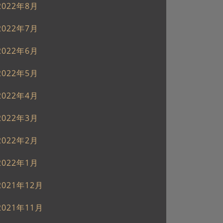
2022年8月
2022年7月
2022年6月
2022年5月
2022年4月
2022年3月
2022年2月
2022年1月
2021年12月
2021年11月