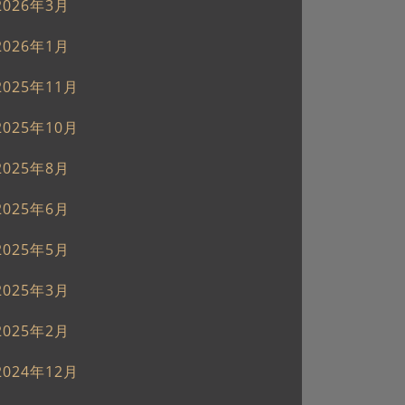
2026年3月
2026年1月
2025年11月
2025年10月
2025年8月
2025年6月
2025年5月
2025年3月
2025年2月
2024年12月