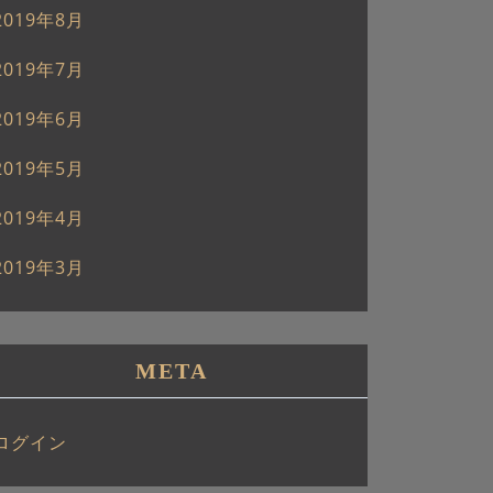
2019年8月
2019年7月
2019年6月
2019年5月
2019年4月
2019年3月
META
ログイン