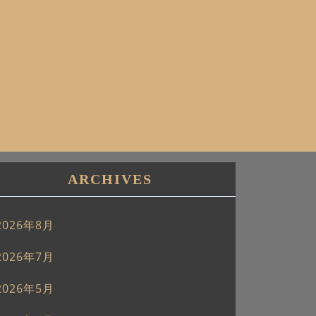
ARCHIVES
2026年8月
2026年7月
2026年5月