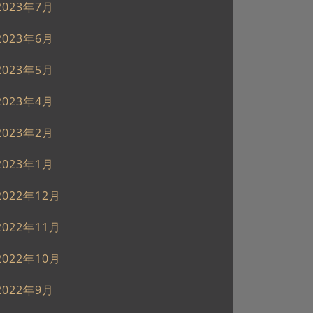
2023年7月
2023年6月
2023年5月
2023年4月
2023年2月
2023年1月
2022年12月
2022年11月
2022年10月
2022年9月