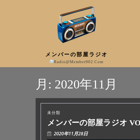
メンバーの部屋ラジオ
Radio@member902.com
月:
2020年11月
未分類
メンバーの部屋ラジオ VOL
2020年11月28日