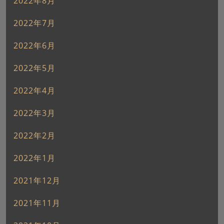
2022年8月
2022年7月
2022年6月
2022年5月
2022年4月
2022年3月
2022年2月
2022年1月
2021年12月
2021年11月