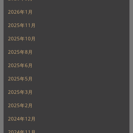
2026年1月
2025年11月
2025年10月
2025年8月
2025年6月
2025年5月
2025年3月
2025年2月
2024年12月
2024年11月