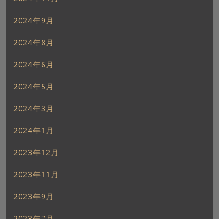
2024年9月
2024年8月
2024年6月
2024年5月
2024年3月
2024年1月
2023年12月
2023年11月
2023年9月
2023年7月