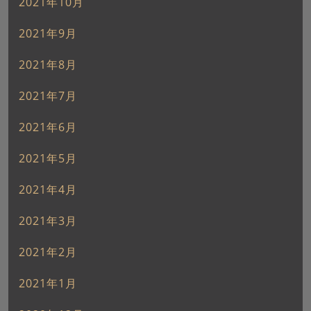
2021年10月
2021年9月
2021年8月
2021年7月
2021年6月
2021年5月
2021年4月
2021年3月
2021年2月
2021年1月