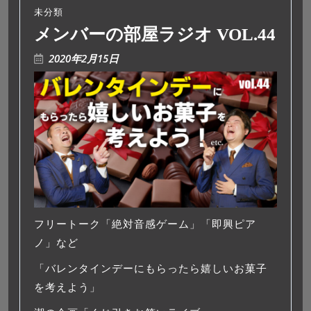
未分類
メンバーの部屋ラジオ VOL.44
2020年2月15日
フリートーク「絶対音感ゲーム」「即興ピア
ノ」など
「バレンタインデーにもらったら嬉しいお菓子
を考えよう」