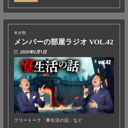
ー
未分類
メンバーの部屋ラジオ VOL.42
2020年2月1日
フリートーク「寮生活の話」など