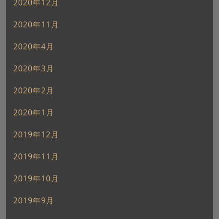
2020年12月
2020年11月
2020年4月
2020年3月
2020年2月
2020年1月
2019年12月
2019年11月
2019年10月
2019年9月