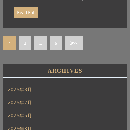
レ
ー
Read Full
ヤ
ー
1
2
…
5
次へ
ARCHIVES
2026年8月
2026年7月
2026年5月
2026年3月