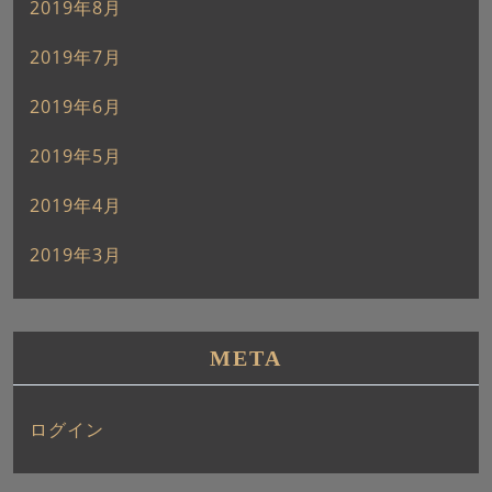
2019年8月
2019年7月
2019年6月
2019年5月
2019年4月
2019年3月
META
ログイン