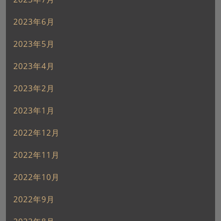
2023年6月
2023年5月
2023年4月
2023年2月
2023年1月
2022年12月
2022年11月
2022年10月
2022年9月