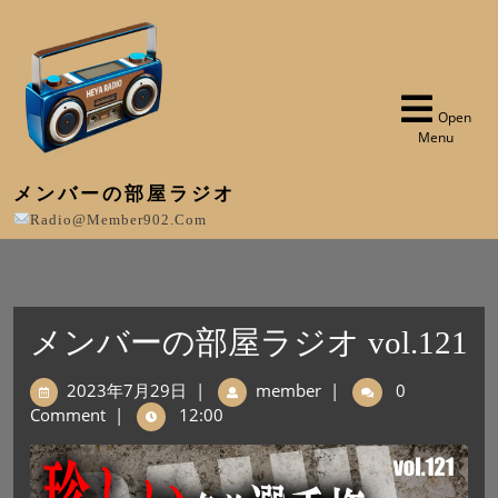
Open
Menu
メンバーの部屋ラジオ
Radio@member902.com
メンバーの部屋ラジオ vol.121
2023年7月29日
|
member
|
0
Comment
|
12:00