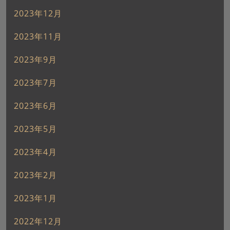
2023年12月
2023年11月
2023年9月
2023年7月
2023年6月
2023年5月
2023年4月
2023年2月
2023年1月
2022年12月