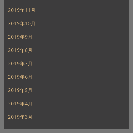
2019年11月
2019年10月
2019年9月
2019年8月
2019年7月
2019年6月
2019年5月
2019年4月
2019年3月