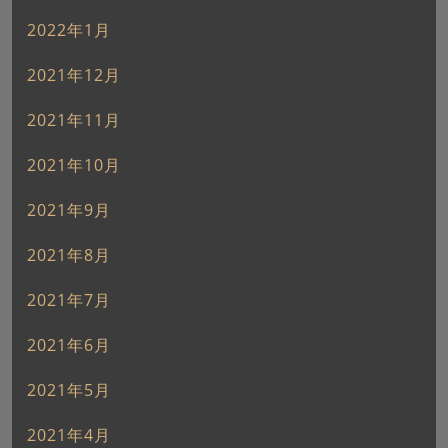
2022年1月
2021年12月
2021年11月
2021年10月
2021年9月
2021年8月
2021年7月
2021年6月
2021年5月
2021年4月