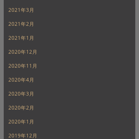
2021年3月
2021年2月
2021年1月
2020年12月
2020年11月
2020年4月
2020年3月
2020年2月
2020年1月
2019年12月