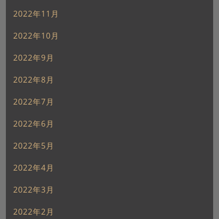
2022年11月
2022年10月
2022年9月
2022年8月
2022年7月
2022年6月
2022年5月
2022年4月
2022年3月
2022年2月