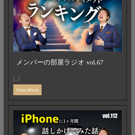
メンバーの部屋ラジオ vol.67
[...]
View More