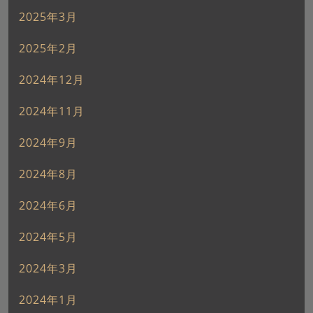
2025年3月
2025年2月
2024年12月
2024年11月
2024年9月
2024年8月
2024年6月
2024年5月
2024年3月
2024年1月