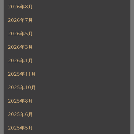
2026年8月
2026年7月
2026年5月
2026年3月
2026年1月
2025年11月
2025年10月
2025年8月
2025年6月
2025年5月