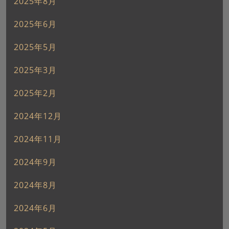
2025年8月
2025年6月
2025年5月
2025年3月
2025年2月
2024年12月
2024年11月
2024年9月
2024年8月
2024年6月