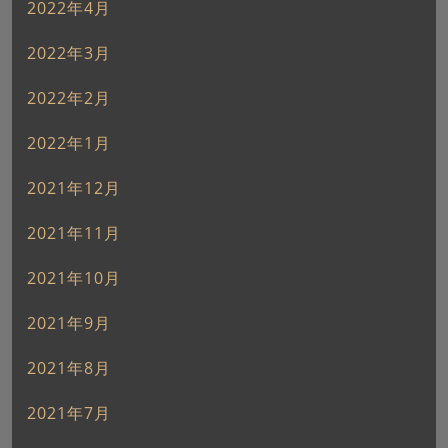
2022年4月
2022年3月
2022年2月
2022年1月
2021年12月
2021年11月
2021年10月
2021年9月
2021年8月
2021年7月