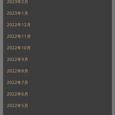
2023年2月
2023年1月
2022年12月
2022年11月
2022年10月
2022年9月
2022年8月
2022年7月
2022年6月
2022年5月