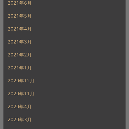
2021年6月
2021年5月
2021年4月
2021年3月
2021年2月
2021年1月
2020年12月
2020年11月
2020年4月
2020年3月