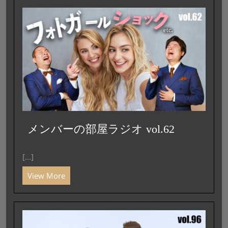
メンバーの部屋ラジオ vol.62
[...]
View More