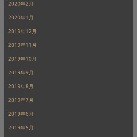
2020年2月
2020年1月
2019年12月
2019年11月
2019年10月
2019年9月
2019年8月
2019年7月
2019年6月
2019年5月