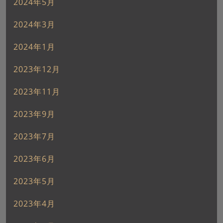
2024年5月
2024年3月
2024年1月
2023年12月
2023年11月
2023年9月
2023年7月
2023年6月
2023年5月
2023年4月