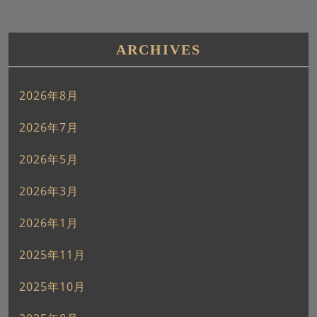
ARCHIVES
2026年8月
2026年7月
2026年5月
2026年3月
2026年1月
2025年11月
2025年10月