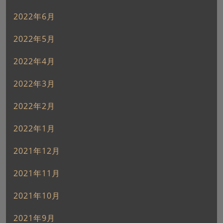
2022年6月
2022年5月
2022年4月
2022年3月
2022年2月
2022年1月
2021年12月
2021年11月
2021年10月
2021年9月