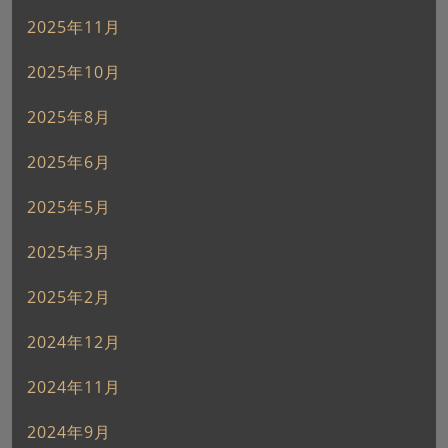
2025年11月
2025年10月
2025年8月
2025年6月
2025年5月
2025年3月
2025年2月
2024年12月
2024年11月
2024年9月