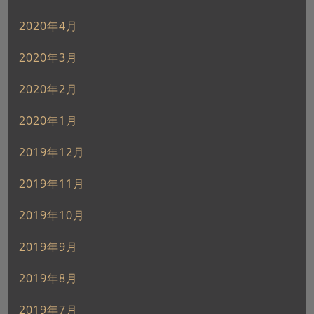
2020年4月
2020年3月
2020年2月
2020年1月
2019年12月
2019年11月
2019年10月
2019年9月
2019年8月
2019年7月