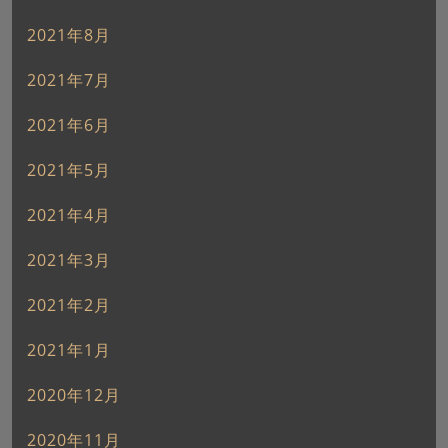
2021年8月
2021年7月
2021年6月
2021年5月
2021年4月
2021年3月
2021年2月
2021年1月
2020年12月
2020年11月