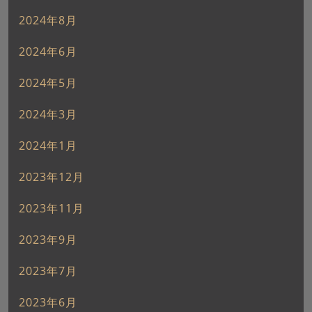
2024年8月
2024年6月
2024年5月
2024年3月
2024年1月
2023年12月
2023年11月
2023年9月
2023年7月
2023年6月