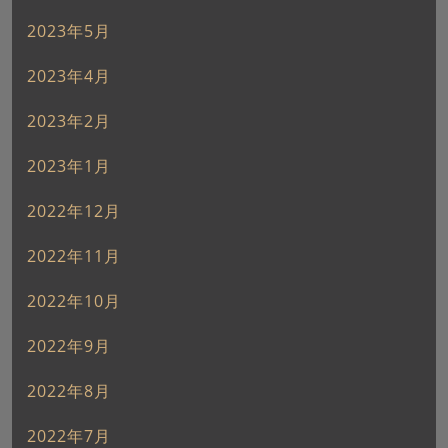
2023年5月
2023年4月
2023年2月
2023年1月
2022年12月
2022年11月
2022年10月
2022年9月
2022年8月
2022年7月