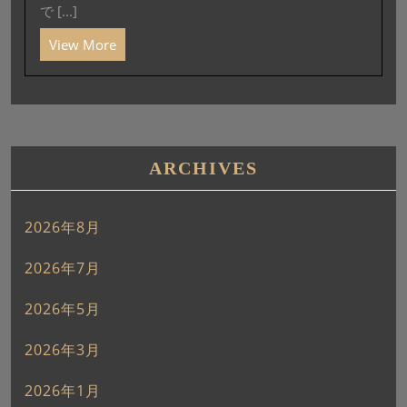
で [...]
View More
ARCHIVES
2026年8月
2026年7月
2026年5月
2026年3月
2026年1月