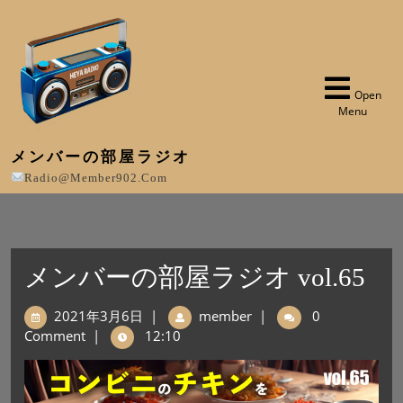
Open
Menu
メンバーの部屋ラジオ
Radio@member902.com
メンバーの部屋ラジオ vol.65
2021年3月6日
|
member
|
0
Comment
|
12:10