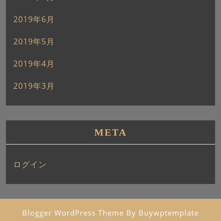
2019年6月
2019年5月
2019年4月
2019年3月
META
ログイン
Blogger WordPress Theme
By Buywptemplate