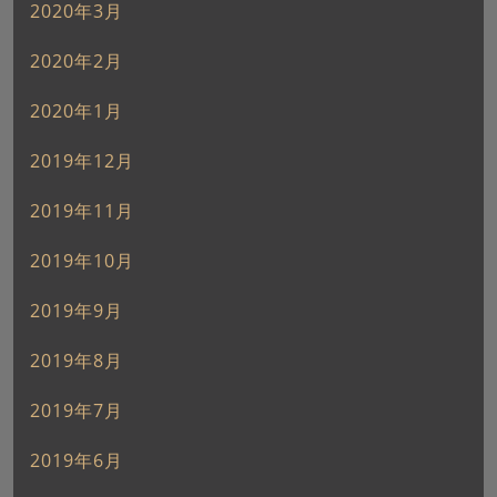
2020年3月
2020年2月
2020年1月
2019年12月
2019年11月
2019年10月
2019年9月
2019年8月
2019年7月
2019年6月