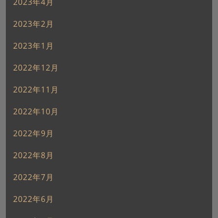
2023年4月
2023年2月
2023年1月
2022年12月
2022年11月
2022年10月
2022年9月
2022年8月
2022年7月
2022年6月