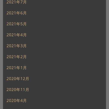
2021年7月
2021年6月
2021年5月
2021年4月
2021年3月
2021年2月
2021年1月
2020年12月
2020年11月
2020年4月