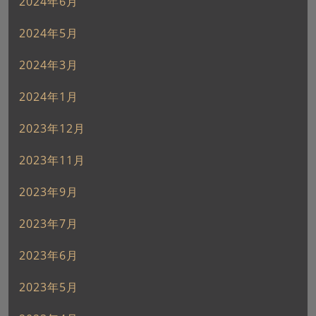
2024年6月
2024年5月
2024年3月
2024年1月
2023年12月
2023年11月
2023年9月
2023年7月
2023年6月
2023年5月