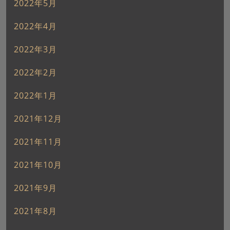
2022年5月
2022年4月
2022年3月
2022年2月
2022年1月
2021年12月
2021年11月
2021年10月
2021年9月
2021年8月