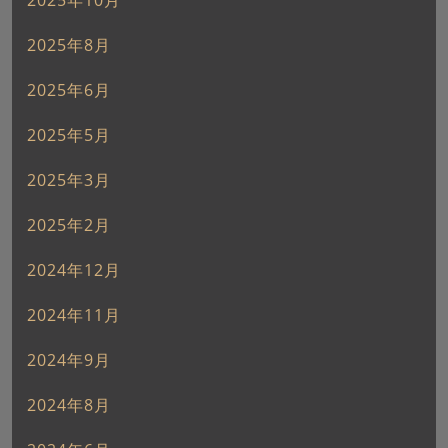
2025年10月
2025年8月
2025年6月
2025年5月
2025年3月
2025年2月
2024年12月
2024年11月
2024年9月
2024年8月