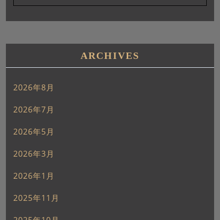
ARCHIVES
2026年8月
2026年7月
2026年5月
2026年3月
2026年1月
2025年11月