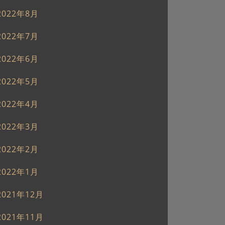
2022年8月
2022年7月
2022年6月
2022年5月
2022年4月
2022年3月
2022年2月
2022年1月
2021年12月
2021年11月