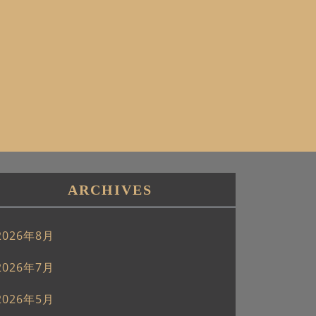
ARCHIVES
2026年8月
2026年7月
2026年5月