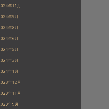
2024年11月
2024年9月
2024年8月
2024年6月
2024年5月
2024年3月
2024年1月
2023年12月
2023年11月
2023年9月