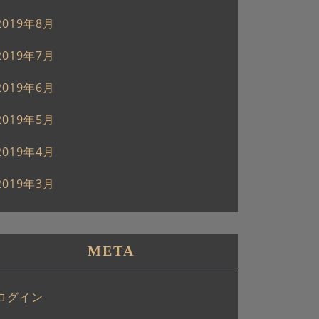
2019年8月
2019年7月
2019年6月
2019年5月
2019年4月
2019年3月
META
ログイン