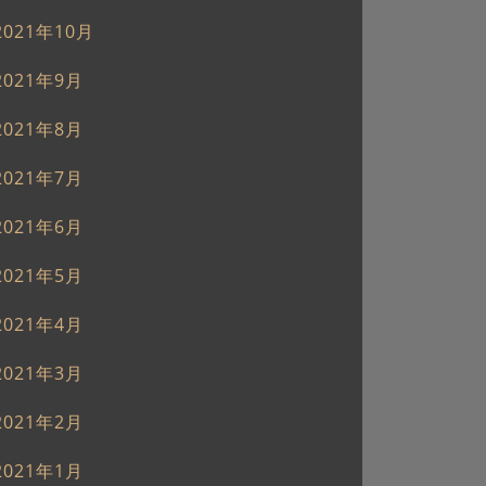
2021年10月
2021年9月
2021年8月
2021年7月
2021年6月
2021年5月
2021年4月
2021年3月
2021年2月
2021年1月