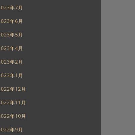
2023年7月
2023年6月
2023年5月
2023年4月
2023年2月
2023年1月
2022年12月
2022年11月
2022年10月
2022年9月