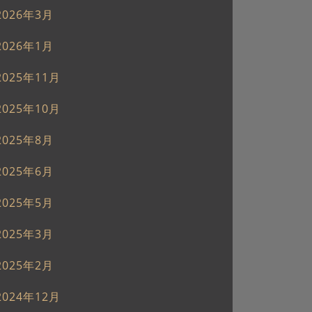
2026年3月
2026年1月
2025年11月
2025年10月
2025年8月
2025年6月
2025年5月
2025年3月
2025年2月
2024年12月