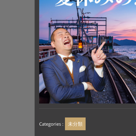
未分類
Categories :