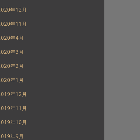
2020年12月
2020年11月
2020年4月
2020年3月
2020年2月
2020年1月
2019年12月
2019年11月
2019年10月
2019年9月