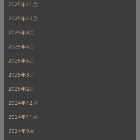
2025年11月
2025年10月
2025年8月
2025年6月
2025年5月
2025年3月
2025年2月
2024年12月
2024年11月
2024年9月