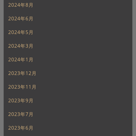
2024年8月
2024年6月
2024年5月
2024年3月
2024年1月
2023年12月
2023年11月
2023年9月
2023年7月
2023年6月