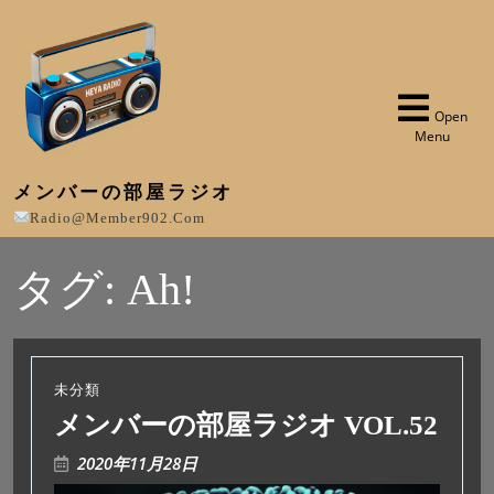
Open
Menu
メンバーの部屋ラジオ
Radio@member902.com
タグ:
Ah!
未分類
メンバーの部屋ラジオ VOL.52
2020年11月28日