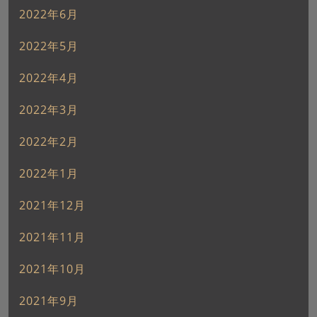
2022年6月
2022年5月
2022年4月
2022年3月
2022年2月
2022年1月
2021年12月
2021年11月
2021年10月
2021年9月