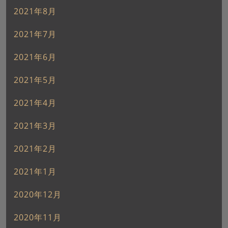
2021年8月
2021年7月
2021年6月
2021年5月
2021年4月
2021年3月
2021年2月
2021年1月
2020年12月
2020年11月