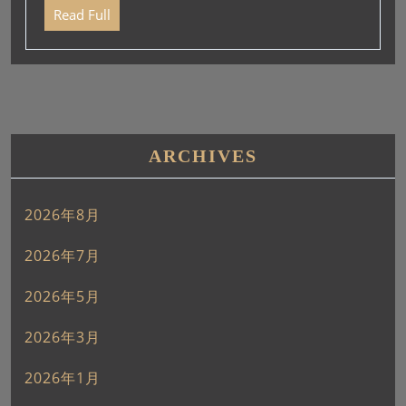
ー
Read Full
ヤ
ー
ARCHIVES
2026年8月
2026年7月
2026年5月
2026年3月
2026年1月