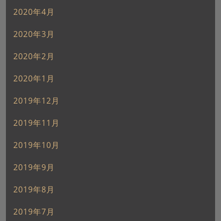
2020年4月
2020年3月
2020年2月
2020年1月
2019年12月
2019年11月
2019年10月
2019年9月
2019年8月
2019年7月