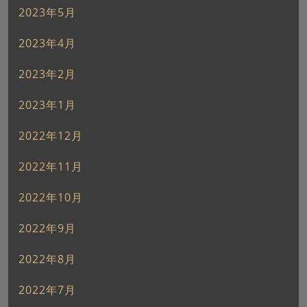
2023年5月
2023年4月
2023年2月
2023年1月
2022年12月
2022年11月
2022年10月
2022年9月
2022年8月
2022年7月