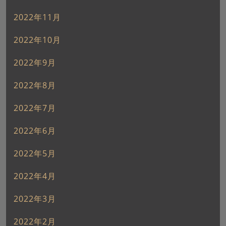
2022年11月
2022年10月
2022年9月
2022年8月
2022年7月
2022年6月
2022年5月
2022年4月
2022年3月
2022年2月