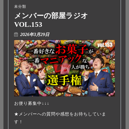
未分類
メンバーの部屋ラジオ
VOL.153
2026年3月29日
お便り募集中↓↓↓
★メンバーへの質問や感想をお待ちしていま
す！