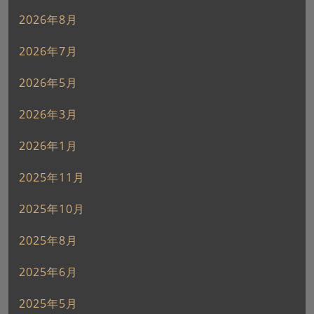
2026年8月
2026年7月
2026年5月
2026年3月
2026年1月
2025年11月
2025年10月
2025年8月
2025年6月
2025年5月