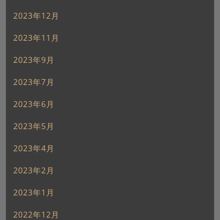
2023年12月
2023年11月
2023年9月
2023年7月
2023年6月
2023年5月
2023年4月
2023年2月
2023年1月
2022年12月