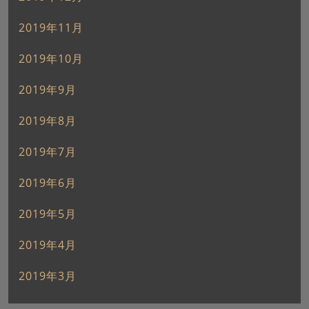
2019年11月
2019年10月
2019年9月
2019年8月
2019年7月
2019年6月
2019年5月
2019年4月
2019年3月