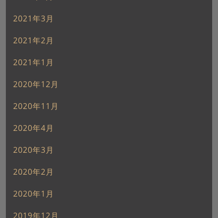
2021年3月
2021年2月
2021年1月
2020年12月
2020年11月
2020年4月
2020年3月
2020年2月
2020年1月
2019年12月