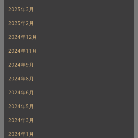
2025年3月
2025年2月
2024年12月
2024年11月
2024年9月
2024年8月
2024年6月
2024年5月
2024年3月
2024年1月