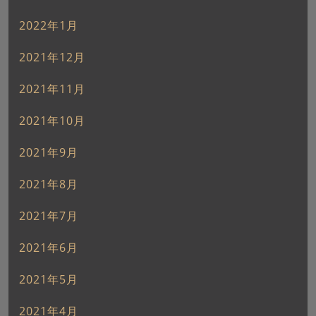
2022年1月
2021年12月
2021年11月
2021年10月
2021年9月
2021年8月
2021年7月
2021年6月
2021年5月
2021年4月