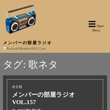
Open
Menu
メンバーの部屋ラジオ
Radio@member902.com
タグ:
歌ネタ
未分類
メンバーの部屋ラジオ
VOL.157