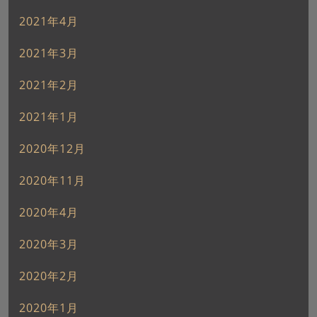
2021年4月
2021年3月
2021年2月
2021年1月
2020年12月
2020年11月
2020年4月
2020年3月
2020年2月
2020年1月