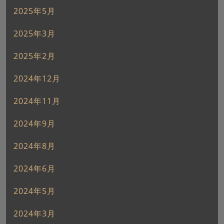
2025年5月
2025年3月
2025年2月
2024年12月
2024年11月
2024年9月
2024年8月
2024年6月
2024年5月
2024年3月