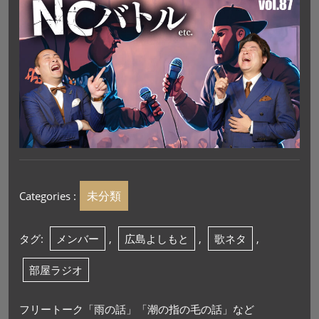
未分類
Categories :
タグ:
メンバー
,
広島よしもと
,
歌ネタ
,
部屋ラジオ
フリートーク「雨の話」「潮の指の毛の話」など