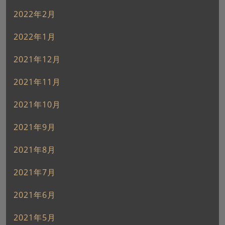
2022年2月
2022年1月
2021年12月
2021年11月
2021年10月
2021年9月
2021年8月
2021年7月
2021年6月
2021年5月