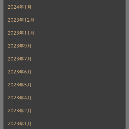
2024年1月
2023年12月
2023年11月
2023年9月
2023年7月
2023年6月
2023年5月
2023年4月
2023年2月
2023年1月