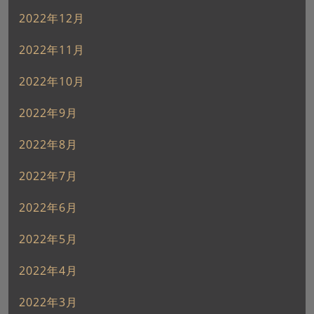
2022年12月
2022年11月
2022年10月
2022年9月
2022年8月
2022年7月
2022年6月
2022年5月
2022年4月
2022年3月