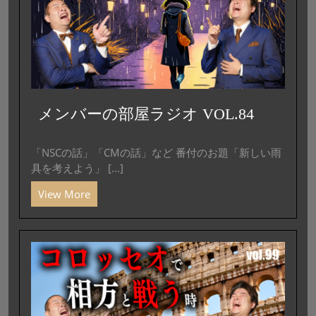
メンバーの部屋ラジオ VOL.84
「NSCの話」「CMの話」など 番付のお題「新しい雨
具を考えよう」 [...]
View More