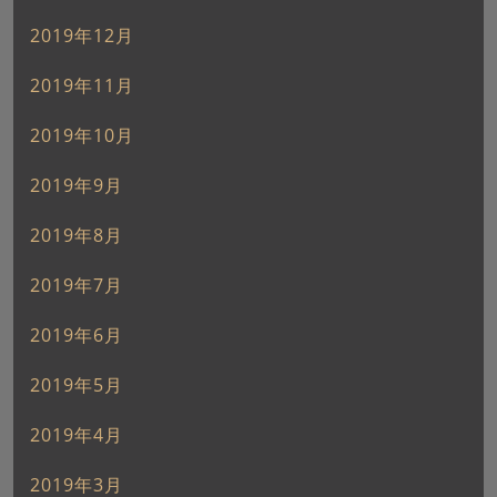
2019年12月
2019年11月
2019年10月
2019年9月
2019年8月
2019年7月
2019年6月
2019年5月
2019年4月
2019年3月