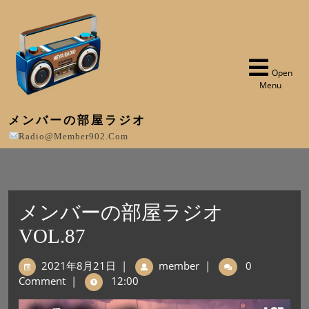
Open
Menu
メンバーの部屋ラジオ
Radio@member902.com
メンバーの部屋ラジオ
VOL.87
2021年8月21日
|
member
|
0
Comment
|
12:00