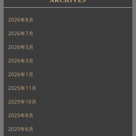
ARCHIVES
2026年8月
2026年7月
2026年5月
2026年3月
2026年1月
2025年11月
2025年10月
2025年8月
2025年6月