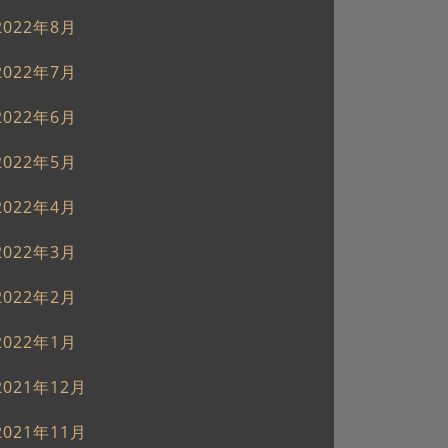
2022年8月
2022年7月
2022年6月
2022年5月
2022年4月
2022年3月
2022年2月
2022年1月
2021年12月
2021年11月