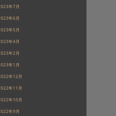
2023年7月
2023年6月
2023年5月
2023年4月
2023年2月
2023年1月
2022年12月
2022年11月
2022年10月
2022年9月