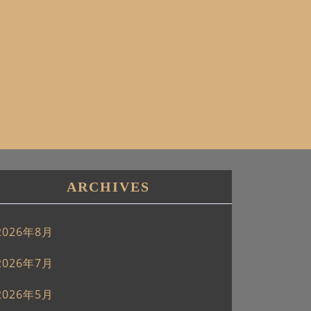
ARCHIVES
2026年8月
2026年7月
2026年5月