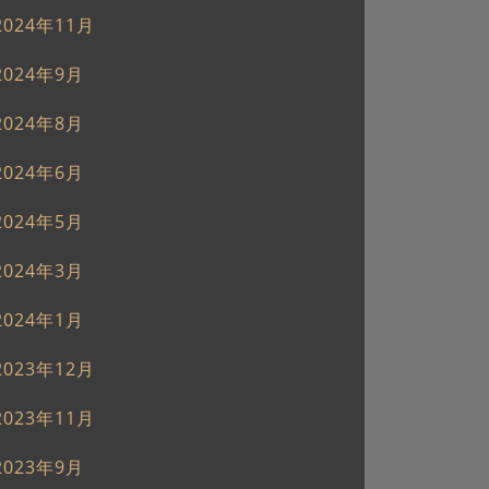
2024年11月
2024年9月
2024年8月
2024年6月
2024年5月
2024年3月
2024年1月
2023年12月
2023年11月
2023年9月