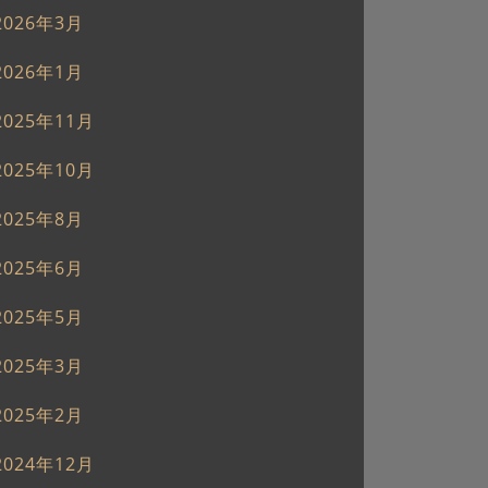
2026年3月
2026年1月
2025年11月
2025年10月
2025年8月
2025年6月
2025年5月
2025年3月
2025年2月
2024年12月