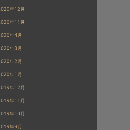
2020年12月
2020年11月
2020年4月
2020年3月
2020年2月
2020年1月
2019年12月
2019年11月
2019年10月
2019年9月