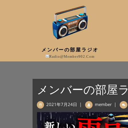
メンバーの部屋ラジオ
Radio@member902.com
メンバーの部屋ラジ
2021年7月24日
|
member
|