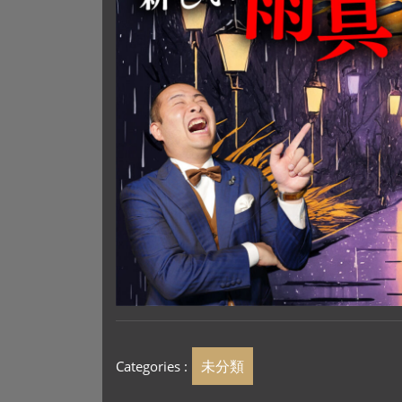
未分類
Categories :