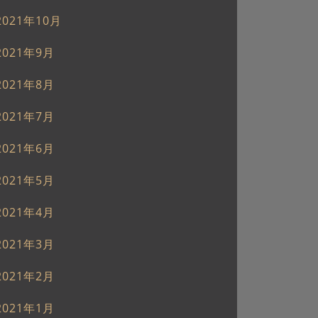
2021年10月
2021年9月
2021年8月
2021年7月
2021年6月
2021年5月
2021年4月
2021年3月
2021年2月
2021年1月