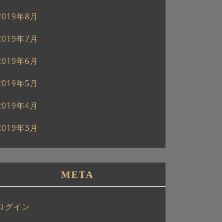
2019年8月
2019年7月
2019年6月
2019年5月
2019年4月
2019年3月
META
ログイン