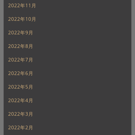
2022年11月
2022年10月
2022年9月
2022年8月
2022年7月
2022年6月
2022年5月
2022年4月
2022年3月
2022年2月