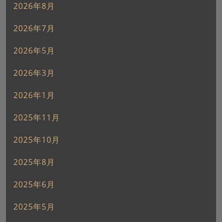
2026年8月
2026年7月
2026年5月
2026年3月
2026年1月
2025年11月
2025年10月
2025年8月
2025年6月
2025年5月