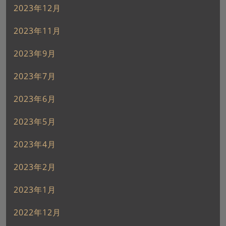
2023年12月
2023年11月
2023年9月
2023年7月
2023年6月
2023年5月
2023年4月
2023年2月
2023年1月
2022年12月