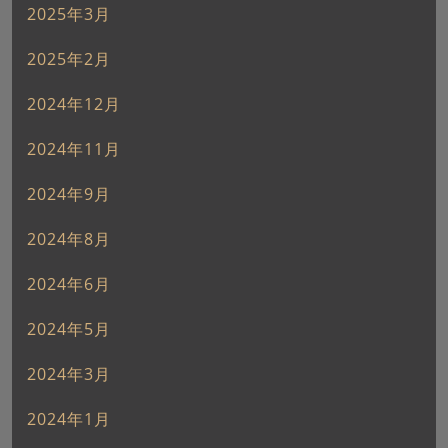
2025年3月
2025年2月
2024年12月
2024年11月
2024年9月
2024年8月
2024年6月
2024年5月
2024年3月
2024年1月