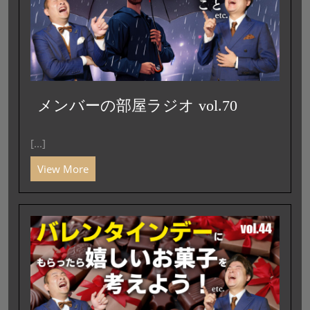
メンバーの部屋ラジオ vol.70
[...]
View More