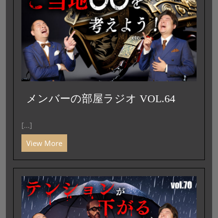
メンバーの部屋ラジオ VOL.64
[...]
View More