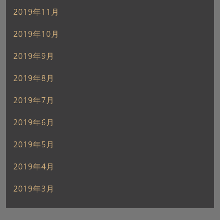
2019年11月
2019年10月
2019年9月
2019年8月
2019年7月
2019年6月
2019年5月
2019年4月
2019年3月