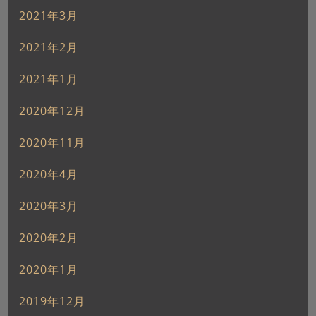
2021年3月
2021年2月
2021年1月
2020年12月
2020年11月
2020年4月
2020年3月
2020年2月
2020年1月
2019年12月