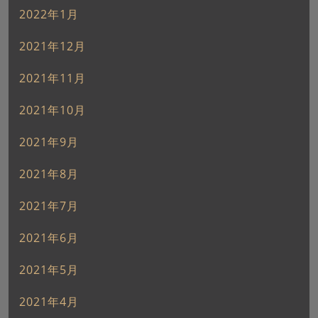
2022年1月
2021年12月
2021年11月
2021年10月
2021年9月
2021年8月
2021年7月
2021年6月
2021年5月
2021年4月