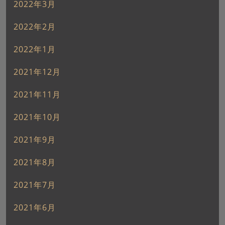
2022年3月
2022年2月
2022年1月
2021年12月
2021年11月
2021年10月
2021年9月
2021年8月
2021年7月
2021年6月