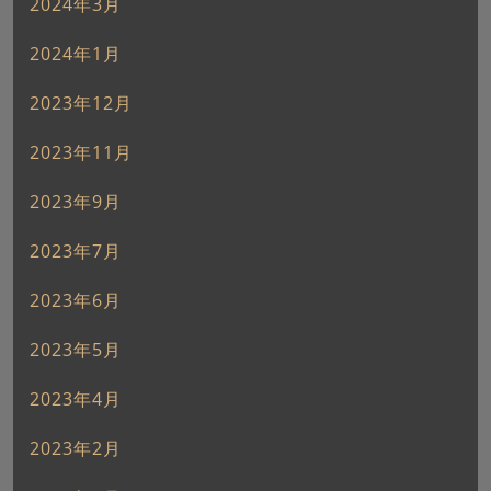
2024年3月
2024年1月
2023年12月
2023年11月
2023年9月
2023年7月
2023年6月
2023年5月
2023年4月
2023年2月