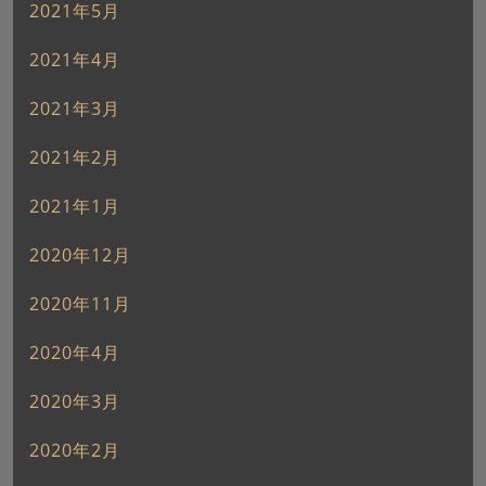
2021年5月
2021年4月
2021年3月
2021年2月
2021年1月
2020年12月
2020年11月
2020年4月
2020年3月
2020年2月