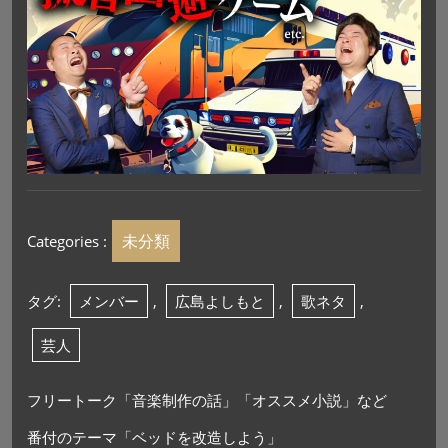
未分類
Categories :
タグ:
メンバー
,
広島よしもと
,
歌ネタ
,
芸人
フリートーク「音楽制作の話」「オススメ小説」など
番付のテーマ「ベッドを改造しよう」