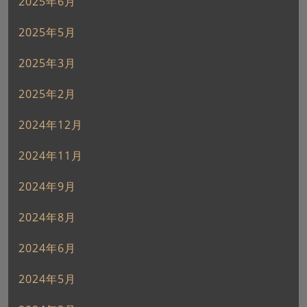
2025年6月
2025年5月
2025年3月
2025年2月
2024年12月
2024年11月
2024年9月
2024年8月
2024年6月
2024年5月