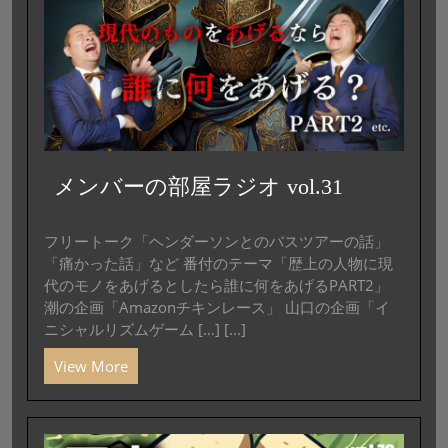
メンバーの部屋ラジオ vol.31
フリートーク「ヘンダーソンとのバスツアーの話」
「痛かった話」など 番付のテーマ「歴上の人物に現
代のモノをあげるとしたら誰に何をあげるPART2」
潮の企画「Amazonチキンレース」 山口の企画「イ
ニシャルリズムゲーム […] [...]
View More