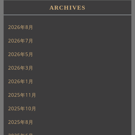
ARCHIVES
2026年8月
2026年7月
2026年5月
2026年3月
2026年1月
2025年11月
2025年10月
2025年8月