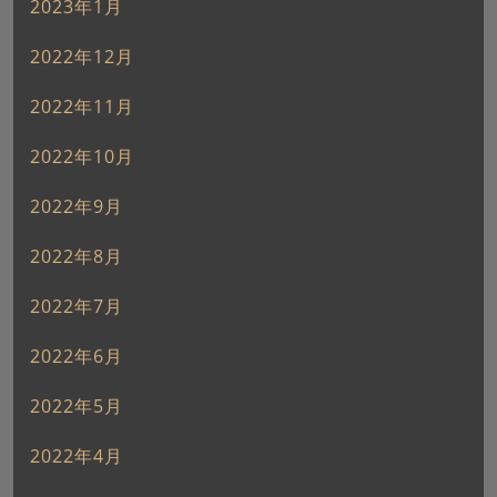
2023年1月
2022年12月
2022年11月
2022年10月
2022年9月
2022年8月
2022年7月
2022年6月
2022年5月
2022年4月