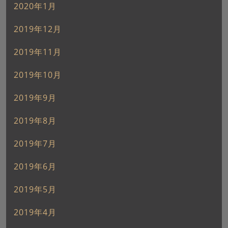
2020年1月
2019年12月
2019年11月
2019年10月
2019年9月
2019年8月
2019年7月
2019年6月
2019年5月
2019年4月