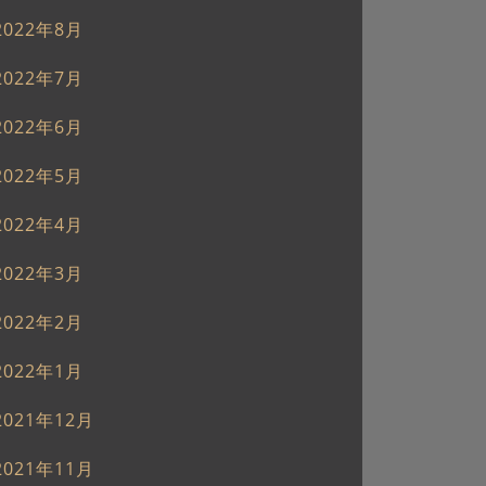
2022年8月
2022年7月
2022年6月
2022年5月
2022年4月
2022年3月
2022年2月
2022年1月
2021年12月
2021年11月