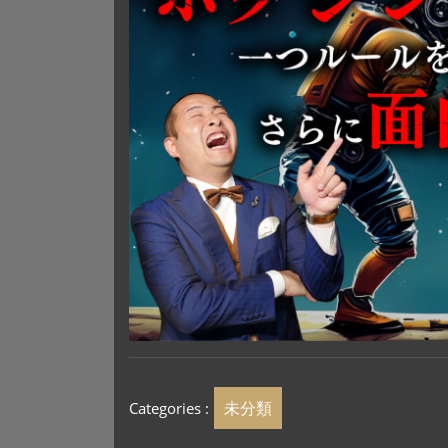
未分類
Categories :