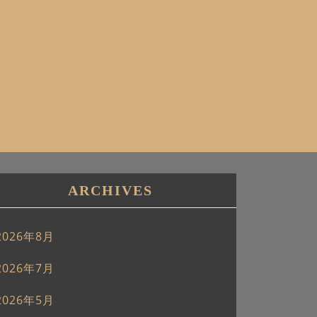
ARCHIVES
2026年8月
2026年7月
2026年5月