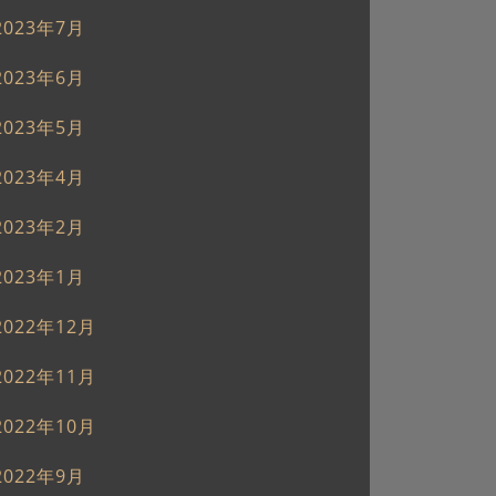
2023年7月
2023年6月
2023年5月
2023年4月
2023年2月
2023年1月
2022年12月
2022年11月
2022年10月
2022年9月