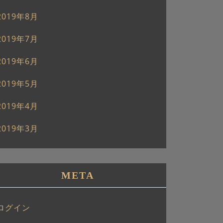
2019年8月
2019年7月
2019年6月
2019年5月
2019年4月
2019年3月
META
ログイン