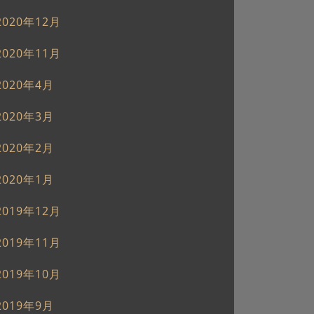
2020年12月
2020年11月
2020年4月
2020年3月
2020年2月
2020年1月
2019年12月
2019年11月
2019年10月
2019年9月