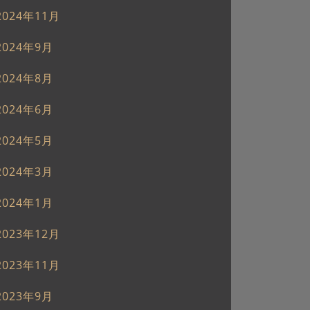
2024年11月
2024年9月
2024年8月
2024年6月
2024年5月
2024年3月
2024年1月
2023年12月
2023年11月
2023年9月