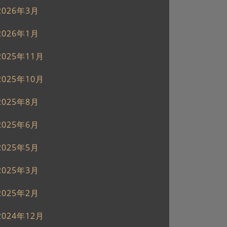
2026年3月
2026年1月
2025年11月
2025年10月
2025年8月
2025年6月
2025年5月
2025年3月
2025年2月
2024年12月