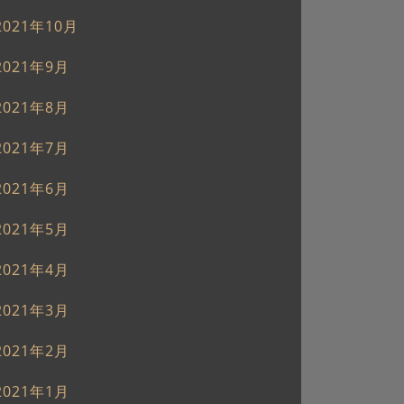
2021年10月
2021年9月
2021年8月
2021年7月
2021年6月
2021年5月
2021年4月
2021年3月
2021年2月
2021年1月