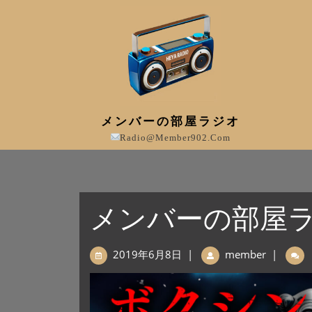
メンバーの部屋ラジオ
Radio@member902.com
メンバーの部屋ラジ
2019年6月8日
|
member
|