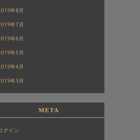
2019年8月
2019年7月
2019年6月
2019年5月
2019年4月
2019年3月
META
ログイン