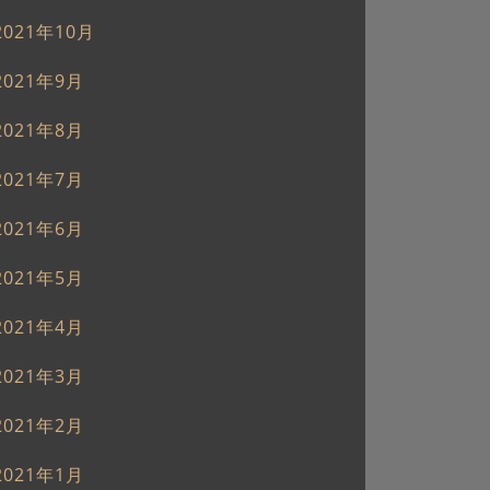
2021年10月
2021年9月
2021年8月
2021年7月
2021年6月
2021年5月
2021年4月
2021年3月
2021年2月
2021年1月