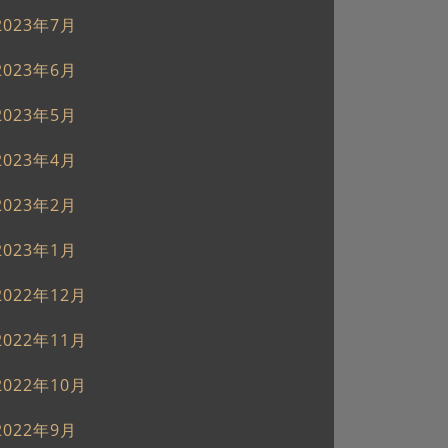
2023年7月
2023年6月
2023年5月
2023年4月
2023年2月
2023年1月
2022年12月
2022年11月
2022年10月
2022年9月