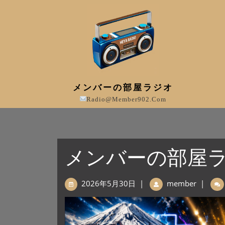
メンバーの部屋ラジオ
Radio@member902.com
メンバーの部屋ラジ
2026年5月30日
|
member
|