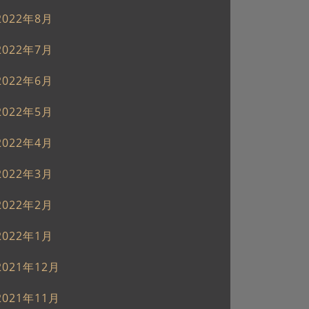
2022年8月
2022年7月
2022年6月
2022年5月
2022年4月
2022年3月
2022年2月
2022年1月
2021年12月
2021年11月