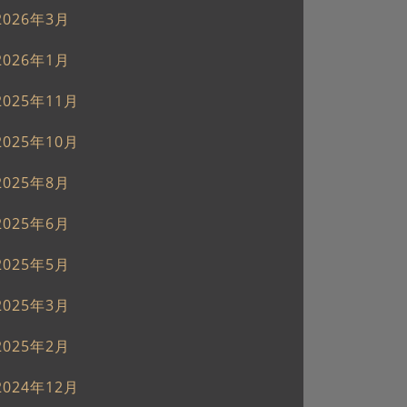
2026年3月
2026年1月
2025年11月
2025年10月
2025年8月
2025年6月
2025年5月
2025年3月
2025年2月
2024年12月