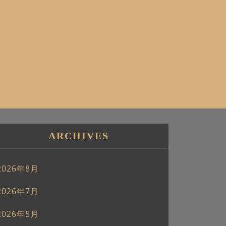
ARCHIVES
2026年8月
2026年7月
2026年5月