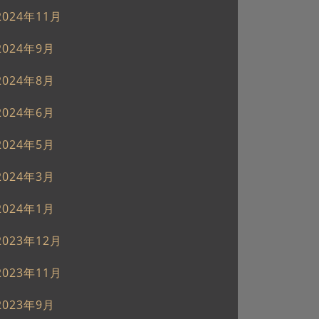
2024年11月
2024年9月
2024年8月
2024年6月
2024年5月
2024年3月
2024年1月
2023年12月
2023年11月
2023年9月