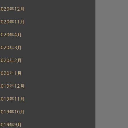
2020年12月
2020年11月
2020年4月
2020年3月
2020年2月
2020年1月
2019年12月
2019年11月
2019年10月
2019年9月