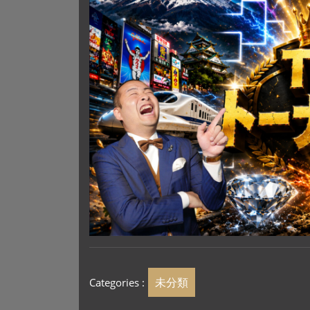
未分類
Categories :